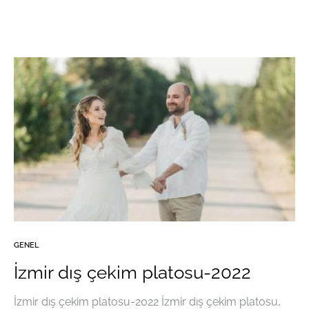
GENEL
İzmir dış çekim platosu-2022
İzmir dış çekim platosu-2022 İzmir dış çekim platosu,